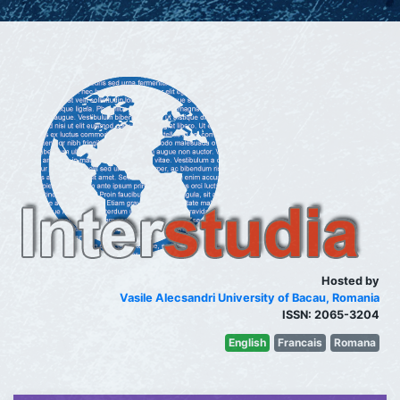
Hosted by
Vasile Alecsandri University of Bacau, Romania
ISSN: 2065-3204
English
Francais
Romana